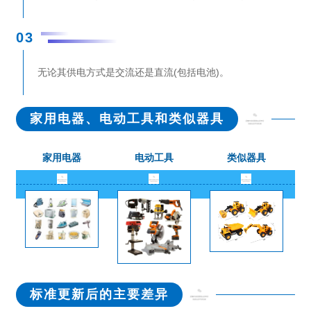
03
无论其供电方式是交流还是直流(包括电池)。
家用电器、电动工具和类似器具
家用电器
电动工具
类似器具
标准更新后的主要差异