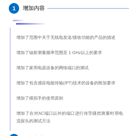
增加内容
1
增加了范围中关于无线电发送/接收功能的产品的描述
增加了辐射测量频率范围至 1 GHz以上的要求
增加了家用电器设备的网络端口的测试
增加了包含感应电能传输(IPT)技术的设备的附加要求
增加了模拟手的使用原则
增加了在对AC端口以外的端口进行传导骚扰测量时用电
流探头的测试方法