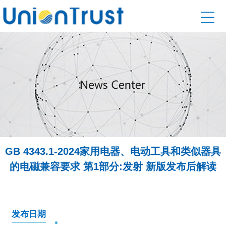
GB 4343.1-2024家用电器、电动工具和类似器具
的电磁兼容要求 第1部分:发射 新版发布后解读
发布日期