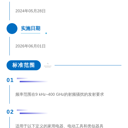
2024年05月28日
实施日期
2026年06月01日
标准范围
01
频率范围在9 kHz~400 GHz的射频骚扰的发射要求
02
适用于以下定义的家用电器、电动工具和类似器具