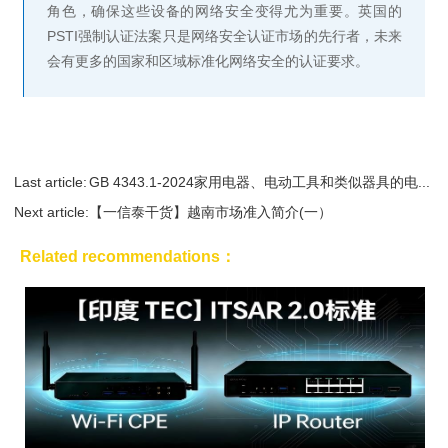
角色，确保这些设备的网络安全变得尤为重要。英国的
PSTI强制认证法案只是网络安全认证市场的先行者，未来
会有更多的国家和区域标准化网络安全的认证要求。
Last article:
GB 4343.1-2024家用电器、电动工具和类似器具的电...
Next article:
【一信泰干货】越南市场准入简介(一）
Related recommendations：