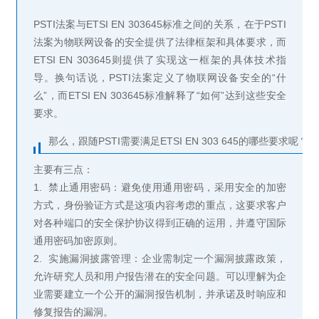
PSTI法案与ETSI EN 303645标准之间的关系，在于PSTI
法案为物联网设备的安全提供了法律框架和具体要求，而
ETSI EN 303645则提供了实现这一框架的具体技术指
导。换句话说，PSTI法案定义了物联网设备安全的“什
么”，而ETSI EN 303645标准解释了“如何”达到这些安全
要求。
那么，跟随PSTI需要满足ETSI EN 303 645的哪些要求呢？
主要有三点：
1. 禁止通用密码：避免使用通用密码，采用安全的加密
方式，身份验证方式是这项内容考虑的重点，这要求客户
对各种端口的安全保护协议得到正确的运用，并遵守国际
通用密码加密原则。
2. 实施漏洞披露管理：企业需制定一个漏洞披露政策，
允许研究人员和用户报告潜在的安全问题。可以理解为企
业需要建立一个公开的漏洞报告机制，并承诺及时响应和
修复报告的漏洞。