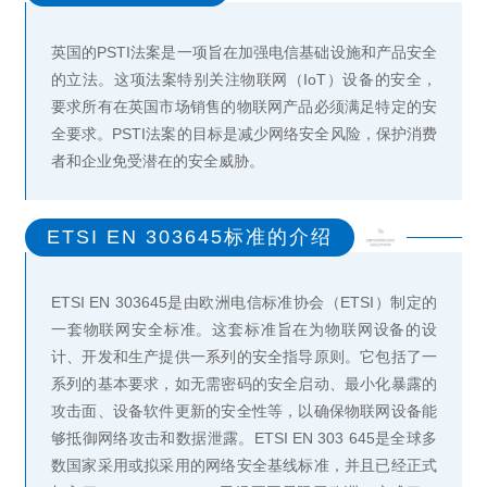
英国的PSTI法案是一项旨在加强电信基础设施和产品安全
的立法。这项法案特别关注物联网（IoT）设备的安全，
要求所有在英国市场销售的物联网产品必须满足特定的安
全要求。PSTI法案的目标是减少网络安全风险，保护消费
者和企业免受潜在的安全威胁。
ETSI EN 303645标准的介绍
ETSI EN 303645是由欧洲电信标准协会（ETSI）制定的
一套物联网安全标准。这套标准旨在为物联网设备的设
计、开发和生产提供一系列的安全指导原则。它包括了一
系列的基本要求，如无需密码的安全启动、最小化暴露的
攻击面、设备软件更新的安全性等，以确保物联网设备能
够抵御网络攻击和数据泄露。ETSI EN 303 645是全球多
数国家采用或拟采用的网络安全基线标准，并且已经正式