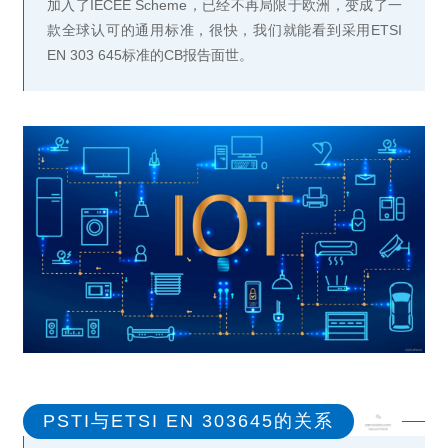
加入了IECEE Scheme，已经不再局限于欧洲，变成了一
款全球认可的通用标准，很快，我们就能看到采用ETSI
EN 303 645标准的CB报告面世。
PSTI与ETSI EN 303645的关系