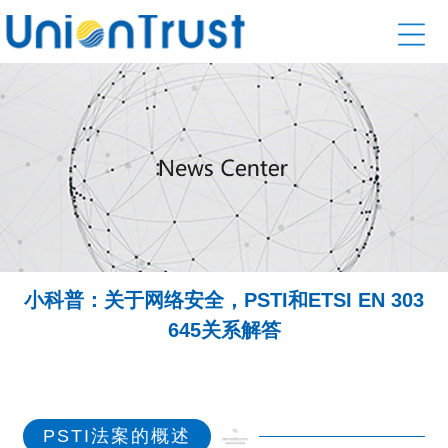
小科普：关于网络安全，PSTI和ETSI EN 303
645关系解答
PSTI法案的概述