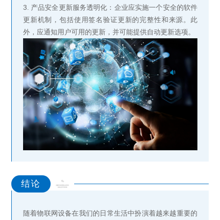
3. 产品安全更新服务透明化：企业应实施一个安全的软件
更新机制，包括使用签名验证更新的完整性和来源。此
外，应通知用户可用的更新，并可能提供自动更新选项。
结论
随着物联网设备在我们的日常生活中扮演着越来越重要的