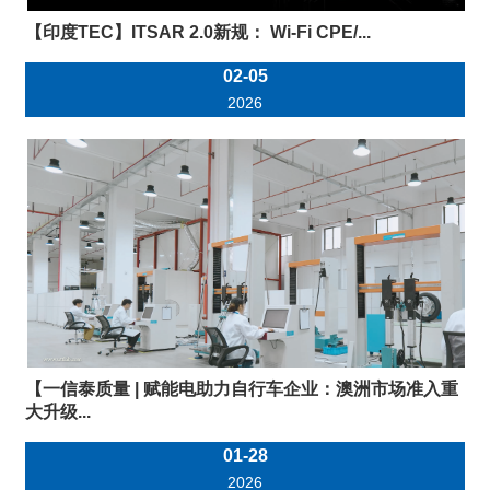
【印度TEC】ITSAR 2.0新规： Wi-Fi CPE/...
02-05
2026
【一信泰质量 | 赋能电助力自行车企业：澳洲市场准入重
大升级...
01-28
2026