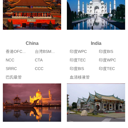
China
India
香港OFC...
台湾BSM...
印度WPC
印度BIS
NCC
CTA
印度TEC
印度WPC
SRRC
CCC
印度BIS
印度TEC
巴氏吸管
血清移液管