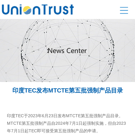
印度TEC发布MTCTE第五批强制产品目录
印度TEC于2023年6月23日发布MTCTE第五批强制产品目录。
MTCTE第五批强制产品自2024年7月1日起强制实施，但自2023
年7月1日起TEC即可接受第五批强制产品的申请。