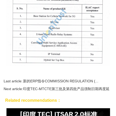
Last article:
新的ERP指令COMMISSION REGULATION (...
Next article:
印度TEC-MTCTE第三批及第四批产品强制日期再度延
期
Related recommendations：