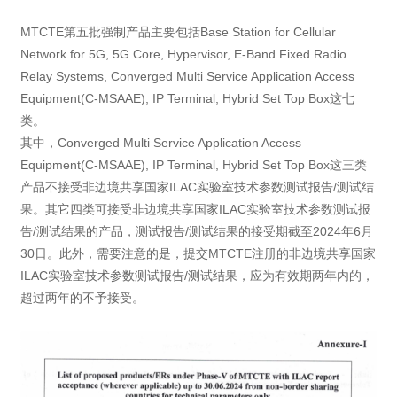
MTCTE第五批强制产品主要包括Base Station for Cellular
Network for 5G, 5G Core, Hypervisor, E-Band Fixed Radio
Relay Systems, Converged Multi Service Application Access
Equipment(C-MSAAE), IP Terminal, Hybrid Set Top Box这七
类。
其中，Converged Multi Service Application Access
Equipment(C-MSAAE), IP Terminal, Hybrid Set Top Box这三类
产品不接受非边境共享国家ILAC实验室技术参数测试报告/测试结
果。其它四类可接受非边境共享国家ILAC实验室技术参数测试报
告/测试结果的产品，测试报告/测试结果的接受期截至2024年6月
30日。此外，需要注意的是，提交MTCTE注册的非边境共享国家
ILAC实验室技术参数测试报告/测试结果，应为有效期两年内的，
超过两年的不予接受。