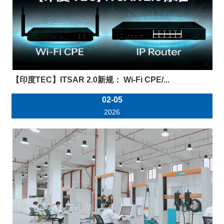
【印度TEC】ITSAR 2.0新规： Wi-Fi CPE/...
02-05
2026