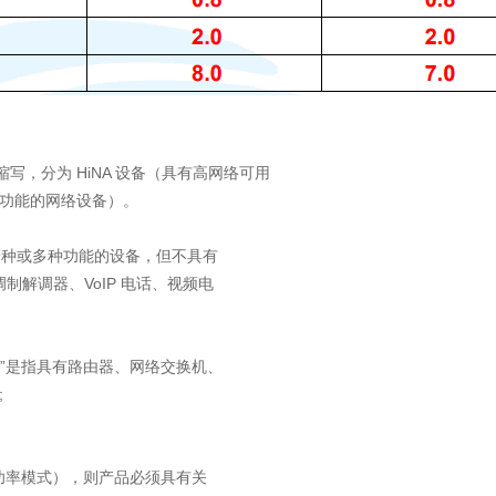
lity 的缩写，分为 HiNA 设备（具有高网络可用
性功能的网络设备）。
下一种或多种功能的设备，但不具有
解调器、VoIP 电话、视频电
设备”是指具有路由器、网络交换机、
;
功率模式），则产品必须具有关