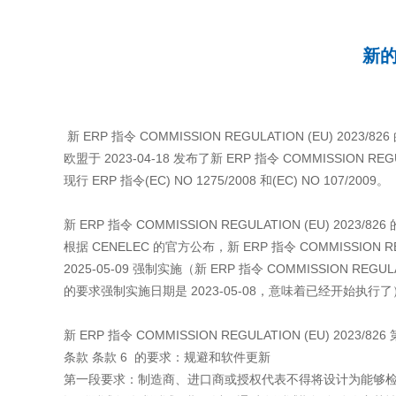
新的E
新 ERP 指令 COMMISSION REGULATION (EU) 2023/8
欧盟于 2023-04-18 发布了新 ERP 指令 COMMISSION REG
现行 ERP 指令(EC) NO 1275/2008 和(EC) NO 107/2009。
新 ERP 指令 COMMISSION REGULATION (EU) 2023/
根据 CENELEC 的官方公布，新 ERP 指令 COMMISSION REGU
2025-05-09 强制实施（新 ERP 指令 COMMISSION REGULA
的要求强制实施日期是 2023-05-08，意味着已经开始执行
新 ERP 指令 COMMISSION REGULATION (EU) 2023/
条款 条款 6 的要求：规避和软件更新
第一段要求：制造商、进口商或授权代表不得将设计为能够