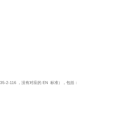
5-2-116 ，没有对应的 EN 标准），包括：