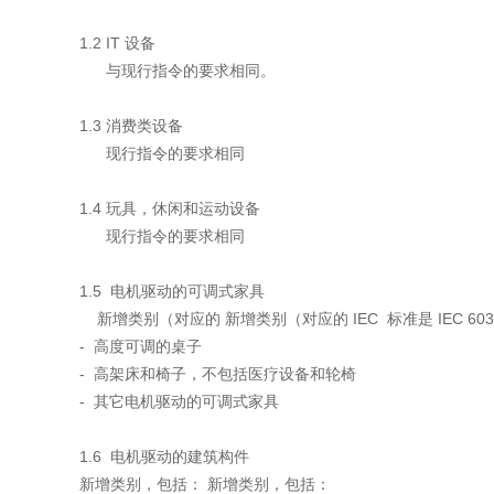
1.2 IT 设备
与现行指令的要求相同。
1.3 消费类设备
现行指令的要求相同
1.4 玩具，休闲和运动设备
现行指令的要求相同
1.5 电机驱动的可调式家具
新增类别（对应的 新增类别（对应的 IEC 标准是 IEC 6033
- 高度可调的桌子
- 高架床和椅子，不包括医疗设备和轮椅
- 其它电机驱动的可调式家具
1.6 电机驱动的建筑构件
新增类别，包括： 新增类别，包括：