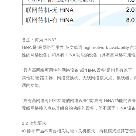
备注：何为 HiNA?
HiNA 是“高网络可用性”英文单词 high network availabi
性的网络设备）和具有 HiNA 功能的设备（具有高网络可用
“具有高网络可用性的网络设备”或“HiNA 设备”是指具有以
其他功能:路由器、网络交换机、无线网络接入点、集线器、调制
话的功能;
“具有高网络可用性功能的网络设备”或“具有 HiNA 功能的
无线网络接入点或其组合的功能的设备，但不属于 HiNA 设备
2.2 功能要求
a) 除非产品不需要相关功能（关机模式，待机模式或其它低