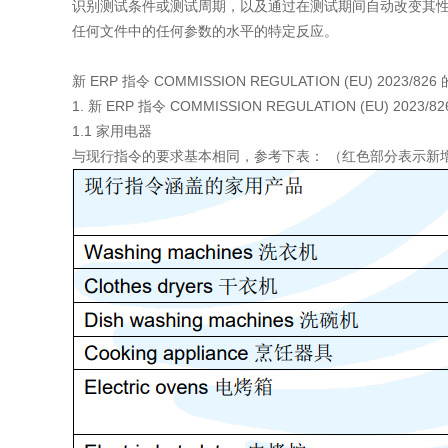
识别测试条件或测试周期，以及通过在测试期间自动改变其
任何文件中的任何参数的水平的特定反应。
新 ERP 指令 COMMISSION REGULATION (EU) 2023/8
1. 新 ERP 指令 COMMISSION REGULATION (EU) 2023
1.1 家用电器
与现行指令的要求基本相同，参考下表： （红色部分表示新