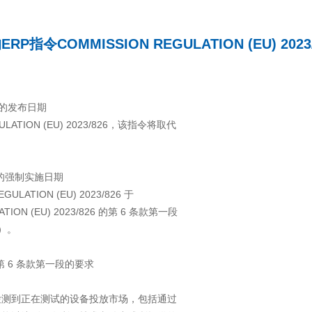
RP指令COMMISSION REGULATION (EU) 2023
26 的发布日期
ULATION (EU) 2023/826，该指令将取代
826 的强制实施日期
LATION (EU) 2023/826 于
TION (EU) 2023/826 的第 6 条款第一段
了）。
826 第 6 条款第一段的要求
检测到正在测试的设备投放市场，包括通过