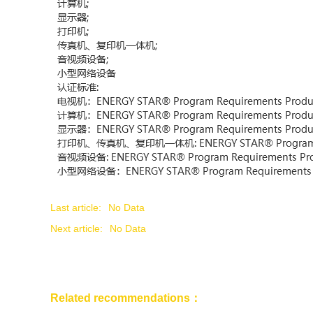
Last article:
No Data
Next article:
No Data
Related recommendations：