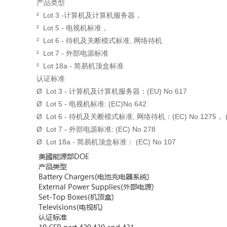
产品类型
² Lot 3 -计算机及计算机服务器，
² Lot 5 - 电视机标准，
² Lot 6 - 待机及关断模式标准, 网络待机
² Lot 7 - 外部电源标准
² Lot 18a - 简易机顶盒标准
认证标准
Ø Lot 3 - 计算机及计算机服务器：(EU) No 617
Ø Lot 5 - 电视机标准: (EC)No 642
Ø Lot 6 - 待机及关断模式标准, 网络待机：(EC) No 1275， (E
Ø Lot 7 - 外部电源标准: (EC) No 278
Ø Lot 18a - 简易机顶盒标准： (EC) No 107