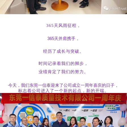
365天风雨征程，
365天并肩携手，
经历了成长与突破。
时间记录着我们的脚步，
业绩肯定了我们的努力。
今天，我们东莞一信泰迎来了公司成立一周年喜庆的日子，
标志着公司进入了一个新的起点，新的开端。