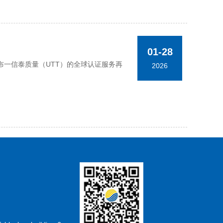
01-28
一信泰质量（UTT）的全球认证服务再
2026