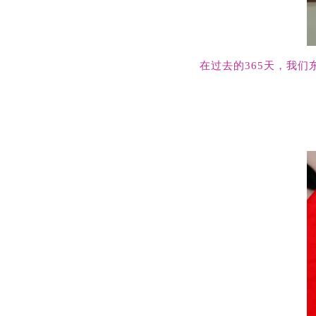
在过去的365天，我