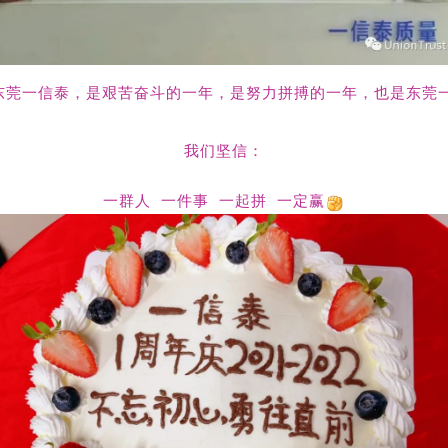
们东莞一信泰，是艰苦奋斗的一年，是努力拼搏的一年，也是东莞
我们坚信：
一群人 一件事 一起拼 一定赢