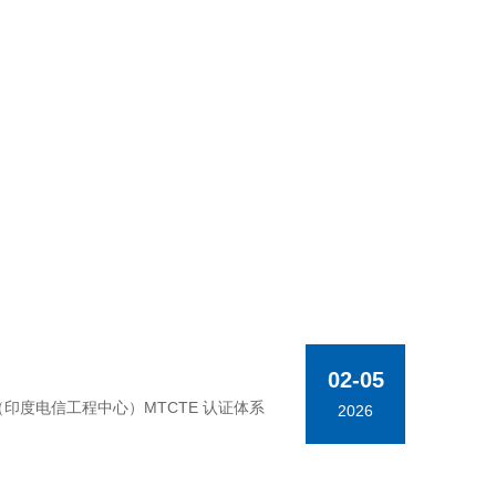
02-05
TEC（印度电信工程中心）MTCTE 认证体系
2026