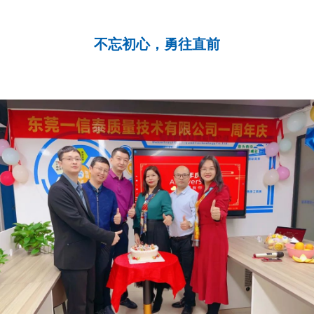
不忘初心，勇往直前