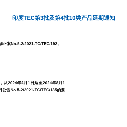
印度TEC第3批及第4批10类产品延期通知
.5-2/2021-TC/TEC/192。
2024年4月1日延至2024年8月1
.5-2/2021-TC/TEC/185的要