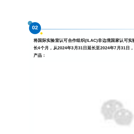
02
将国际实验室认可合作组织(ILAC)非边境国家认可
长4个月，从2024年3月31日延长至2024年7月3
产品：