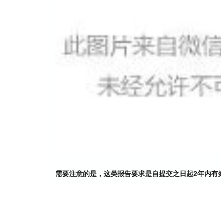
需要注意的是，这类报告要求是自提交之日起2年内有