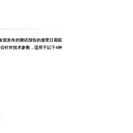
实验室发布的测试报告的接受日期延
1日，仅针对技术参数，适用于以下4种