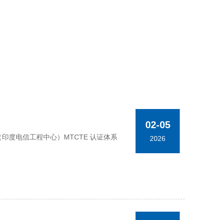
02-05
TEC（印度电信工程中心）MTCTE 认证体系
2026