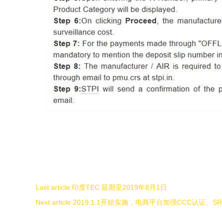
Last article:
印度TEC 延期至2019年8月1日
Next article:
2019.1.1开始实施，电商平台加强CCC认证、SRR