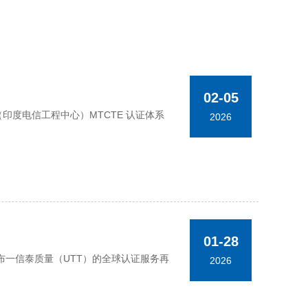
02-05
TEC（印度电信工程中心）MTCTE 认证体系
2026
01-28
一信泰质量（UTT）的全球认证服务再
2026