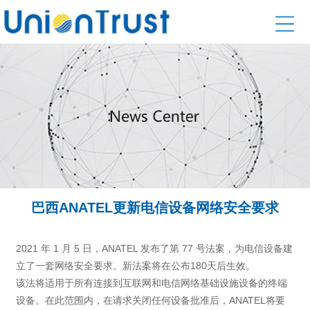
巴西ANATEL更新电信设备网络安全要求
2021 年 1 月 5 日，ANATEL 发布了第 77 号法案，为电信设备建
立了一套网络安全要求。新法案将在公布180天后生效。
该法将适用于所有连接到互联网和电信网络基础设施设备的终端
设备。在此范围内，在请求关闭任何设备批准后，ANATEL将要