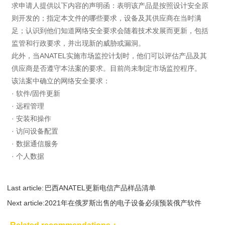
求申请人提供以下内容的声明函：表明该产品是按照设计安全原
则开发的；指定本文件的哪些要求，设备及其供应商在当时满
足；认识到他们知道网络安全要求会随着技术发展而更新，包括
监管和行政要求，并出现新的威胁或漏洞。
此外，当ANATEL实施市场监控计划时，他们可以评估产品及其
供应商是否遵守本法案的要求。目前尚未制定市场监控程序。
该法案中确立的网络安全要求：
· 软件/固件更新
· 远程管理
· 安装和操作
· 访问设备配置
· 数据通信服务
· 个人数据
Last article:
巴西ANATEL更新电信产品样品清单
Next article:
2021年在俄罗斯出售的电子设备必须预装俄产软件