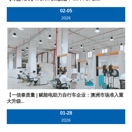
02-05
2026
【一信泰质量 | 赋能电助力自行车企业：澳洲市场准入重
大升级...
01-28
2026