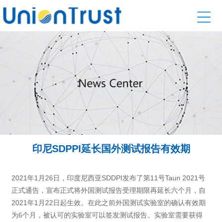
印尼SDPPI延长国外测试报告有效期
2021年1月26日，印度尼西亚SDDPI发布了第11号Taun 2021号
正式通告，宣布正式将外国测试报告受理期限再延长六个月，自
2021年1月22日起生效。在此之前外国测试实验室的确认有效期
为6个月，被认可的实验室可以签发测试报告。实验室需要获得