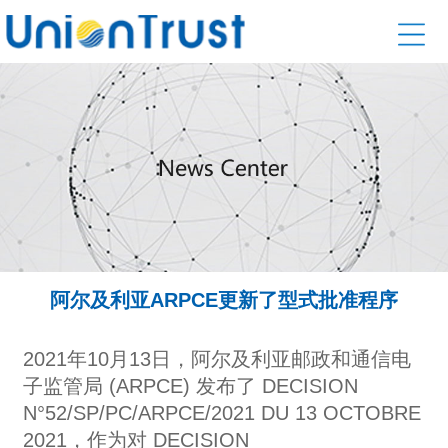
阿尔及利亚ARPCE更新了型式批准程序
2021年10月13日，阿尔及利亚邮政和通信电
子监管局 (ARPCE) 发布了 DECISION
N°52/SP/PC/ARPCE/2021 DU 13 OCTOBRE
2021，作为对 DECISION