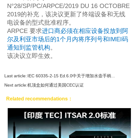
N°28/SP/PC/ARPCE/2019 DU 16 OCTOBRE
2019的补充，该决议更新了终端设备和无线
电设备的型式批准程序。
ARPCE 要求
进口商必须在相应设备投放到阿
尔及利亚市场后的1个月内将序列号和IMEI码
通知到监管机构
。
该决议立即生效。
Last article:
IEC 60335-2-15 Ed.6.0中关于增加水壶手柄...
Next article:
机顶盒如何通过美国CEC认证
Related recommendations：