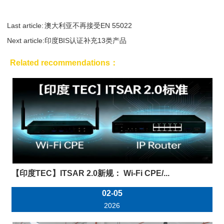
Last article:
澳大利亚不再接受EN 55022
Next article:
印度BIS认证补充13类产品
Related recommendations：
【印度TEC】ITSAR 2.0新规： Wi-Fi CPE/...
02-05
2026