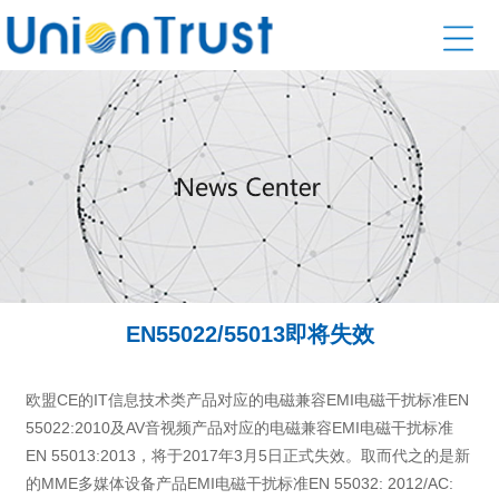
EN55022/55013即将失效
欧盟CE的IT信息技术类产品对应的电磁兼容EMI电磁干扰标准EN
55022:2010及AV音视频产品对应的电磁兼容EMI电磁干扰标准
EN 55013:2013，将于2017年3月5日正式失效。取而代之的是新
的MME多媒体设备产品EMI电磁干扰标准EN 55032: 2012/AC: