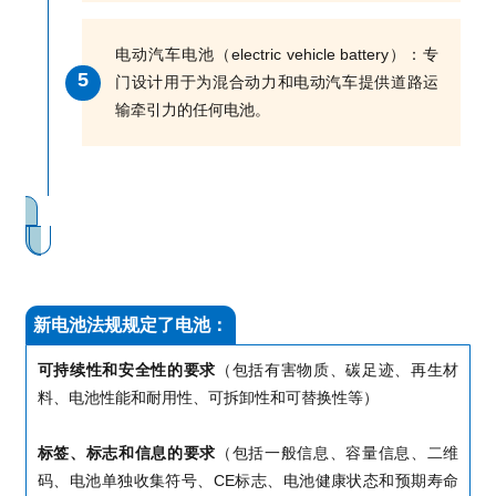
电动汽车电池（electric vehicle battery）：专
5
门设计用于为混合动力和电动汽车提供道路运
输牵引力的任何电池。
新电池法规规定了电池：
可持续性和安全性的要求
（包括有害物质、碳足迹、再生材
料、电池性能和耐用性、可拆卸性和可替换性等）
标签、标志和信息的要求
（包括一般信息、容量信息、二维
码、电池单独收集符号、CE标志、电池健康状态和预期寿命