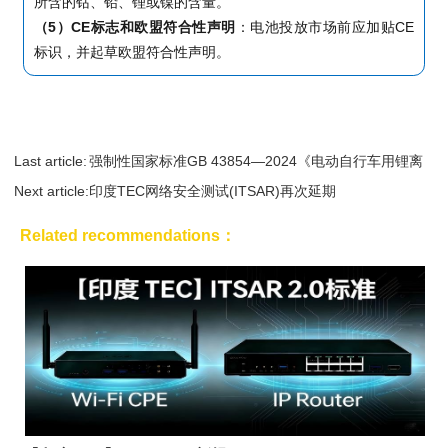
所含的钴、铅、锂或镍的含量。
（5）CE标志和欧盟符合性声明
：电池投放市场前应加贴CE
标识，并起草欧盟符合性声明。
Last article:
强制性国家标准GB 43854—2024《电动自行车用锂离
Next article:
子...
印度TEC网络安全测试(ITSAR)再次延期
Related recommendations：