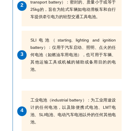
transport battery）：密封的、质量小于或等于
2
25kg的，旨在为轮式车辆如电动滑板车和自行
车提供牵引电力的轻型交通工具电池。
SLI电池（starting, lighting and ignition
battery）：仅用于汽车启动、照明、点火的任
3
何电池（如燃油车用电池），也可用于车辆、
其他运输工具或机械的辅助或备用目的的电
池。
工业电池（industrial battery）：为工业用途设
计的任何电池，以及除便携式电池、LMT电
4
池、SLI电池、电动汽车电池以外的任何其他电
池。