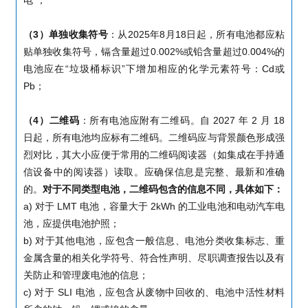
（3）单独收集符号
：从2025年8月18日起，所有电池都应粘
贴单独收集符号，镉含量超过0.002%或铅含量超过0.004%的
电池应在“垃圾桶标识”下增加相应的化学元素符号：Cd或
Pb；
（4）二维码
：所有电池应附有二维码。自 2027 年 2 月 18
日起，所有电池均应标有二维码。二维码应与背景颜色形成强
烈对比，其大小应便于常用的二维码阅读器（如集成在手持通
信设备中的阅读器）读取。应确保信息是完整、最新和准确
的。
对于不同类型电池，二维码包含的信息不同，具体如下：
a) 对于 LMT 电池，容量大于 2kWh 的工业电池和电动汽车电
池，应提供电池护照；
b) 对于其他电池，应包含一般信息、电池分类收集标志、重
金属含量的相关化学符号、符合性声明、尽职调查报告以及有
关防止和管理废电池的信息；
c) 对于 SLI 电池，应包含从废物中回收的、电池中活性材料