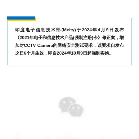
印度电子信息技术部(Meity)于2024年4月9日发布
《2021年电子和信息技术产品(强制注册)令》修正案，增
加对CCTV Camera的网络安全测试要求，该要求自发布
之日6个月生效，即自2024年10月9日起强制实施。