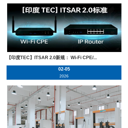
【印度TEC】ITSAR 2.0新规： Wi-Fi CPE/...
02-05
2026