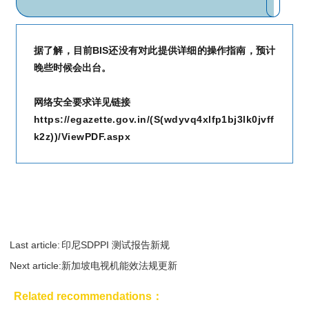
据了解，目前BIS还没有对此提供详细的操作指南，预计
晚些时候会出台。
网络安全要求详见链接
https://egazette.gov.in/(S(wdyvq4xlfp1bj3lk0jvff
k2z))/ViewPDF.aspx
Last article:
印尼SDPPI 测试报告新规
Next article:
新加坡电视机能效法规更新
Related recommendations：