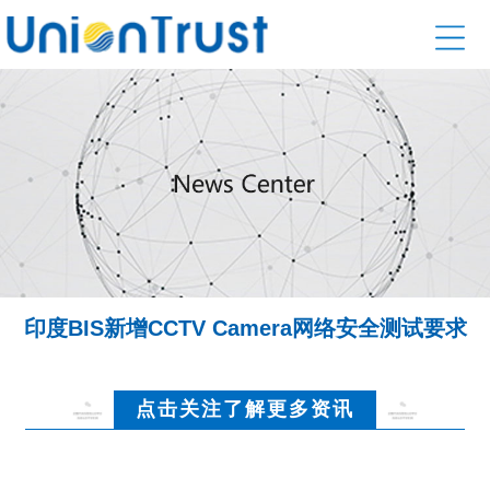
印度BIS新增CCTV Camera网络安全测试要求
点击关注了解更多资讯