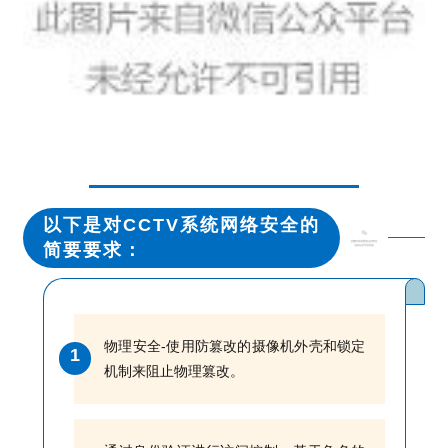
以下是对CCTV系统网络安全的
简要要求：
物理安全-使用防篡改的摄像机外壳和锁定
1
机制来阻止物理篡改。