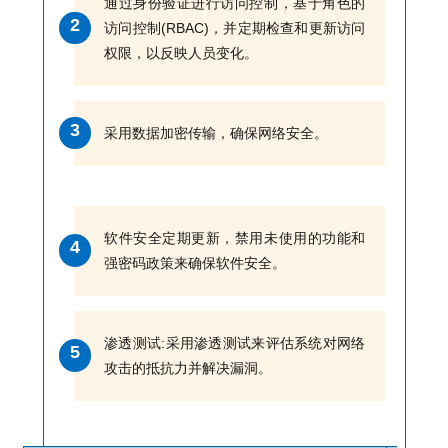
通过身份验证进行访问控制，基于角色的
2
访问控制(RBAC)，并定期检查和更新访问
权限，以反映人员变化。
3
采用数据加密传输，确保网络安全。
软件安全定期更新，禁用未使用的功能和
4
强密码政策来确保软件安全。
渗透测试:采用渗透测试来评估系统对网络
5
攻击的抵抗力并解决漏洞。