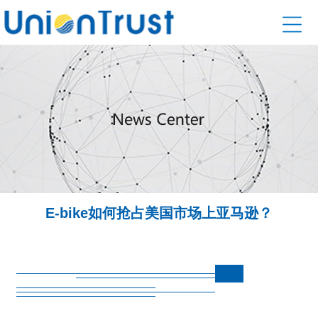
E-bike如何抢占美国市场上亚马逊？