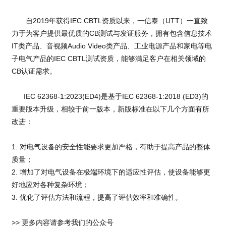
自2019年获得IEC CBTL资质以来，一信泰（
UTT
）一直致
力于为客户提供最优质的CB测试与发证服务，拥有包含信息技术
IT类产品、音视频Audio Video类产品、工业电源产品和家电等电
子电气产品的IEC CBTL测试资质，能够满足客户在相关领域的
CB认证需求。
IEC 62368-1:2023(ED4)是基于IEC 62368-1:2018 (ED3)的
重要版本升级，相较于前一版本，新版标准在以下几个方面有所
改进：
1. 对电气设备的安全性能要求更加严格，有助于提高产品的整体
质量；
2. 增加了对电气设备在极端环境下的适应性评估，使设备能够更
好地应对各种复杂环境；
3. 优化了评估方法和流程，提高了评估效率和准确性。
>> 更多内容请参考我们的公众号