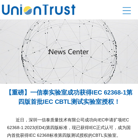
【重磅】一信泰实验室成功获得IEC 62368-1第
四版首批IEC CBTL测试实验室授权！
近日，深圳一信泰质量技术有限公司成功向IEC申请扩项IEC
62368-1:2023(ED4)第四版标准，现已获得IEC正式认可，成为国
内首批获得IEC 62368标准第四版测试授权的CBTL实验室。