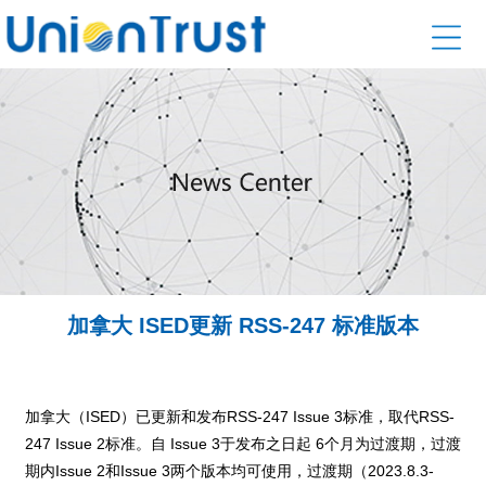
加拿大 ISED更新 RSS-247 标准版本
加拿大（ISED）已更新和发布RSS-247 Issue 3标准，取代RSS-
247 Issue 2标准。自 Issue 3于发布之日起 6个月为过渡期，过渡
期内Issue 2和Issue 3两个版本均可使用，过渡期（2023.8.3-