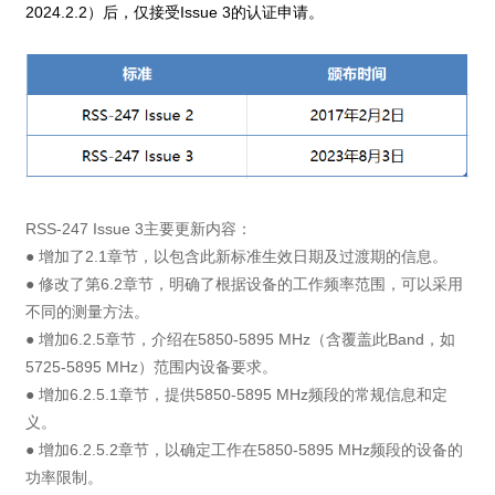
2024.2.2）后，仅接受Issue 3的认证申请。
RSS-247 Issue 3主要更新内容：
● 增加了2.1章节，以包含此新标准生效日期及过渡期的信息。
● 修改了第6.2章节，明确了根据设备的工作频率范围，可以采用
不同的测量方法。
● 增加6.2.5章节，介绍在5850-5895 MHz（含覆盖此Band，如
5725-5895 MHz）范围内设备要求。
● 增加6.2.5.1章节，提供5850-5895 MHz频段的常规信息和定
义。
● 增加6.2.5.2章节，以确定工作在5850-5895 MHz频段的设备的
功率限制。