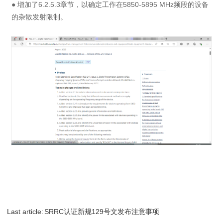
● 增加了6.2.5.3章节，以确定工作在5850-5895 MHz频段的设备
的杂散发射限制。
Last article:
SRRC认证新规129号文发布注意事项