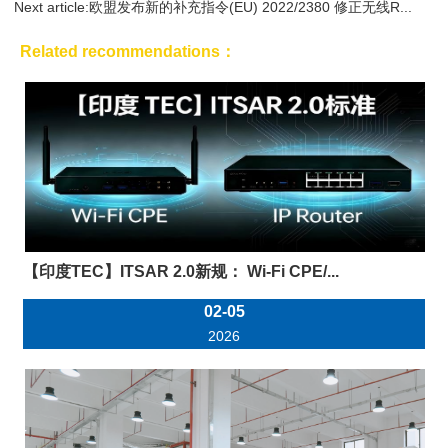
Next article:
欧盟发布新的补充指令(EU) 2022/2380 修正无线R...
Related recommendations：
【印度TEC】ITSAR 2.0新规： Wi-Fi CPE/...
02-05
2026