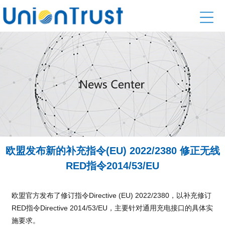
欧盟发布新的补充指令(EU) 2022/2380 修正无线
RED指令2014/53/EU
欧盟官方发布了修订指令Directive (EU) 2022/2380，以补充修订
RED指令Directive 2014/53/EU，主要针对通用充电接口的具体实
施要求。