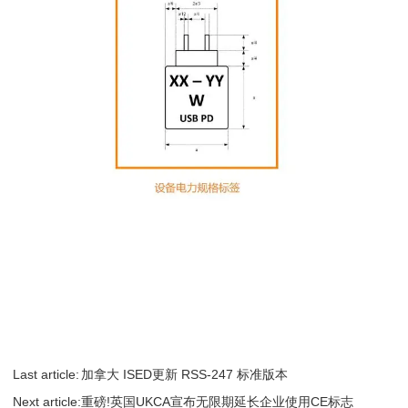
Last article:
加拿大 ISED更新 RSS-247 标准版本
Next article:
重磅!英国UKCA宣布无限期延长企业使用CE标志