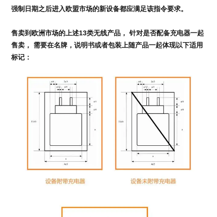
强制日期之后进入欧盟市场的新设备都应满足该指令要求。
售卖到欧洲市场的上述13类无线产品， 针对是否配备充电器一起
售卖， 需要在名牌，说明书或者包装上随产品一起体现以下适用
标记：