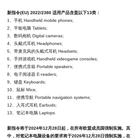
新指令(EU) 2022/2380 适用产品含盖以下13类：
1、手机 Handheld mobile phones;
2、平板电脑 Tablets;
3、数码相机 Digital cameras;
4、头戴式耳机 Headphones;
5、带麦克风的头戴式耳机 Headsets;
6、手持游戏机 Handheld videogame consoles;
7、便携式音箱 Portable speakers;
8、电子阅读器 E-readers;
9、键盘 Keyboards;
10、鼠标 Mice;
11、便携导航 Portable navigation systems;
12、入耳式耳机 Earbuds;
13、笔记本电脑 Laptops.
新指令将于2024年12月28日起，在所有欧盟成员国强制实施。其
中，对笔记本电脑设备的要求将于2026年12月28日强制实施，在