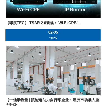
【印度TEC】ITSAR 2.0新规： Wi-Fi CPE/...
02-05
2026
【一信泰质量 | 赋能电助力自行车企业：澳洲市场准入重
大升级...