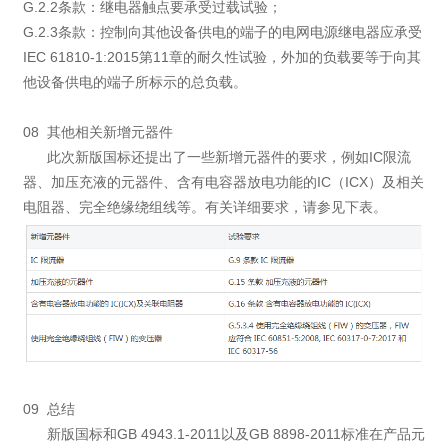
G.2.2条款：继电器触点要承受过载试验；
G.2.3条款：控制向其他设备供电的端子的电网电源继电器应承受
IEC 61810-1:2015第11章的耐久性试验，外加的负载要等于向其
他设备供电的端子所标示的总负载。
08 其他相关新增元器件
此次新版国标还提出了一些新增元器件的要求，例如IC限流
器、加压充液的元器件、含有电容器放电功能的IC（ICX）及相关
电阻器、完全绝缘绕组线等。有关详细要求，请参见下表。
09 总结
新版国标和GB 4943.1-2011以及GB 8898-2011标准在产品元