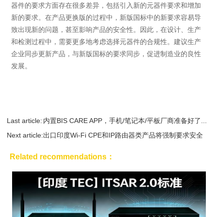
器件的要求方面存在很多差异，包括引入新的元器件要求和增加
新的要求。在产品更换版的过程中，新版国标中的新要求容易导
致出现新的问题，甚至影响产品的安全性。因此，在设计、生产
和检测过程中，需要更多地考虑选择元器件的合规性。建议生产
企业同步更新产品，与新版国标的要求同步，促进制造业的良性
发展。
Last article:
内置BIS CARE APP，手机/笔记本/平板厂商准备好了...
Next article:
出口印度Wi-Fi CPE和IP路由器类产品将强制要求安全
测...
Related recommendations：