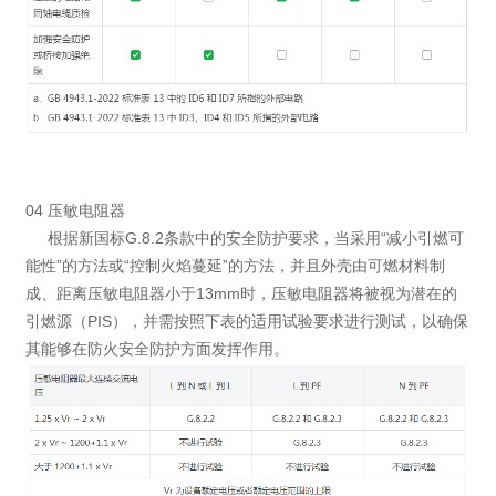
04 压敏电阻器
根据新国标G.8.2条款中的安全防护要求，当采用“减小引燃可
能性”的方法或“控制火焰蔓延”的方法，并且外壳由可燃材料制
成、距离压敏电阻器小于13mm时，压敏电阻器将被视为潜在的
引燃源（PIS），并需按照下表的适用试验要求进行测试，以确保
其能够在防火安全防护方面发挥作用。