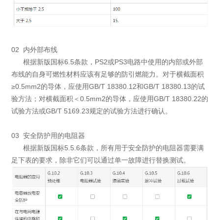
02 内外部布线
根据新版国标6.5条款，PS2或PS3电路中使用的内部或外部
布线的自身可燃性材料应该有足够的防引燃能力。对于横截面积
≥0.5mm2的导体，应使用GB/T 18380.12和GB/T 18380.13的试
验方法；对横截面积＜0.5mm2的导体，应使用GB/T 18380.22的
试验方法或GB/T 5169.23规定的试验方法进行确认。
03 安全防护用的电阻器
根据新版国标5.5.6条款，所有用于安全防护的电阻器需要满
足下表的要求，除非它们可以通过单一故障进行替换测试。