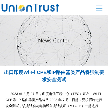
出口印度Wi-Fi CPE和IP路由器类产品将强制要
求安全测试
2023 年 2 月 27 日，印度电信工程中心（TEC）宣布，Wi-Fi
CPE 和 IP 路由器类产品将从 2023 年 7 月 1日起，要求强制进行
安全测试，该测试会与电信设备测试认证（MTCTE）一起进行。