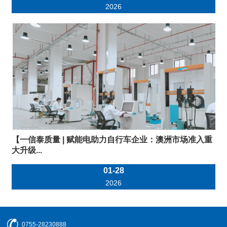
2026
【一信泰质量 | 赋能电助力自行车企业：澳洲市场准入重
大升级...
01-28
2026
0755-28230888