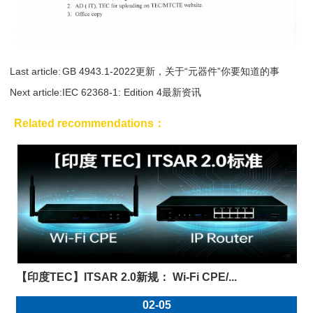
Last article:
GB 4943.1-2022更新，关于“元器件”你要知道的事
Next article:
IEC 62368-1: Edition 4最新资讯
Related recommendations：
【印度TEC】ITSAR 2.0新规： Wi-Fi CPE/...
02-05