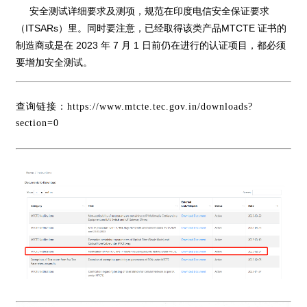
安全测试详细要求及测项，规范在印度电信安全保证要求
（ITSARs）里。同时要注意，已经取得该类产品MTCTE 证书的
制造商或是在 2023 年 7 月 1 日前仍在进行的认证项目，都必须
要增加安全测
试。
查询链接：
https://www.mtcte.tec.gov.in/downloads?
section=0