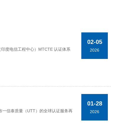
02-05
TEC（印度电信工程中心）MTCTE 认证体系
2026
01-28
一信泰质量（UTT）的全球认证服务再
2026