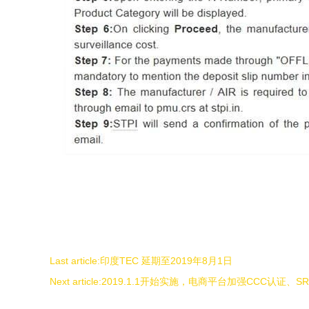
Last article:
印度TEC 延期至2019年8月1日
Next article:
2019.1.1开始实施，电商平台加强CCC认证、SRR