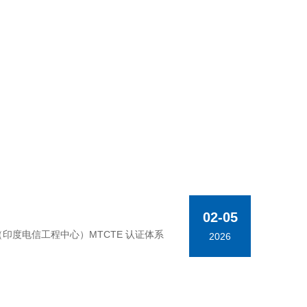
02-05
TEC（印度电信工程中心）MTCTE 认证体系
2026