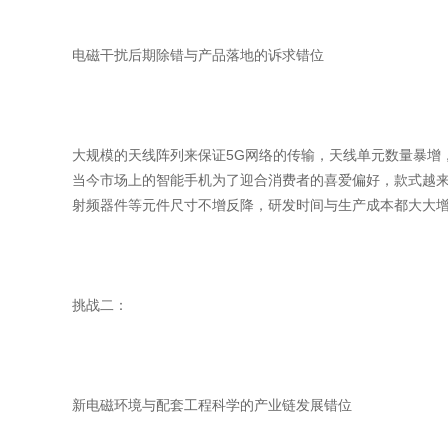
电磁干扰后期除错与产品落地的诉求错位
大规模的天线阵列来保证5G网络的传输，天线单元数量暴增
当今市场上的智能手机为了迎合消费者的喜爱偏好，款式越来
射频器件等元件尺寸不增反降，研发时间与生产成本都大大
挑战二：
新电磁环境与配套工程科学的产业链发展错位