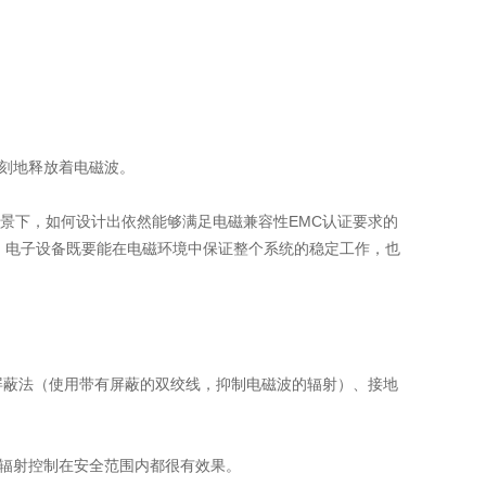
无刻地释放着电磁波。
背景下，如何设计出依然能够满足电磁兼容性EMC认证要求的
。电子设备既要能在电磁环境中保证整个系统的稳定工作，也
屏蔽法（使用带有屏蔽的双绞线，抑制电磁波的辐射）、接地
把辐射控制在安全范围内都很有效果。