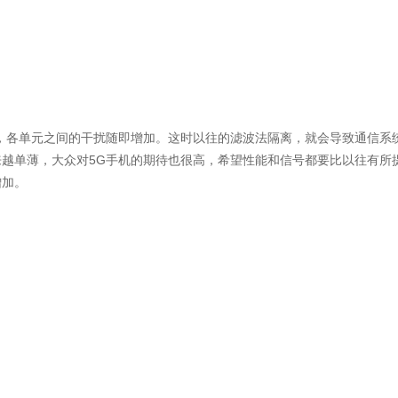
，各单元之间的干扰随即增加。这时以往的滤波法隔离，就会导致通信系
越单薄，大众对5G手机的期待也很高，希望性能和信号都要比以往有所
增加。