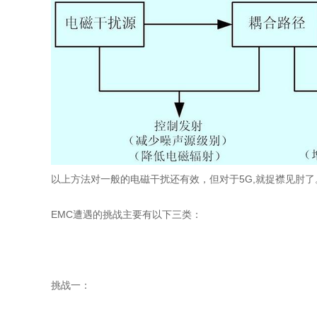
以上方法对一般的电磁干扰还有效，但对于5G,就捉襟见肘了
EMC遭遇的挑战主要有以下三类：
挑战一：