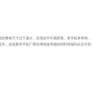
统的整体尺寸过于庞大，在现实中不易部署。拿手机来举例，
提升。这就要求手机厂商在增强使用感的同时得做到从芯片到