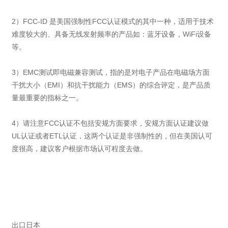
2）FCC-ID 是美国强制性FCC认证模式的其中一种，适用于技术
难度较大的、具备无线发射频率的产品如：蓝牙设备，WiFi设备
等。
3）EMC测试即电磁兼容测试，指的是对电子产品在电磁场方面
干扰大小（EMI）和抗干扰能力（EMS）的综合评定，是产品质
量最重要的指标之一。
4）请注意FCC认证不包括安规方面要求，安规方面认证建议做
UL认证或者ETL认证，这两个认证是非强制性的，但在美国认可
度很高，建议客户根据市场认可程度去做。
出口日本