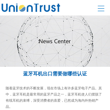
蓝牙耳机出口需要做哪些认证
随着蓝牙技术的不断发展，现在市场上有许多蓝牙电子产品。其
中，蓝牙耳机是最常用的蓝牙产品之一，蓝牙耳机使人们摆脱了
有线耳机的束缚，深受消费者的喜爱，已然成为海内外热销产
品。