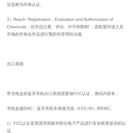
证也称为环保认证。
3）Reach “Registration，Evaluation and Authorization of
Chemicals，化学品注册、评估、许可和限制”，是欧盟对进入其
市场的所有化学品进行预防性管理的法规。
出口美国
带充电盒的蓝牙耳机出口美国需要做FCC认证，测试内容有：
充电盒做EMC；蓝牙耳机本身做无线（FCC-ID）和EMC。
1）FCC认证是美国等国家对部分电子产品进行安全检查提供的认
证。