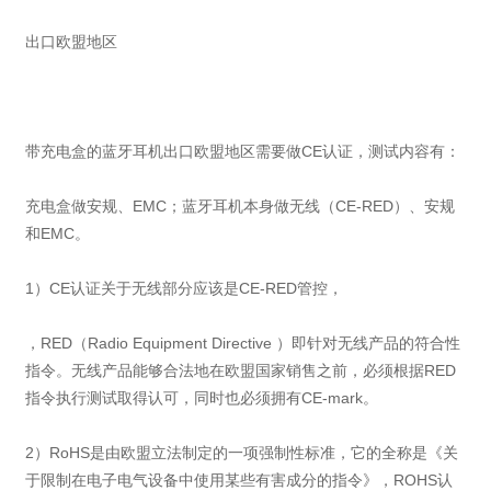
出口欧盟地区
带充电盒的蓝牙耳机出口欧盟地区需要做CE认证，测试内容有：
充电盒做安规、EMC；蓝牙耳机本身做无线（CE-RED）、安规
和EMC。
1）CE认证关于无线部分应该是CE-RED管控，
，RED（Radio Equipment Directive ）即针对无线产品的符合性
指令。无线产品能够合法地在欧盟国家销售之前，必须根据RED
指令执行测试取得认可，同时也必须拥有CE-mark。
2）RoHS是由欧盟立法制定的一项强制性标准，它的全称是《关
于限制在电子电气设备中使用某些有害成分的指令》，ROHS认