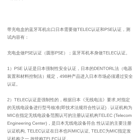
带充电盒的蓝牙耳机出口日本需要做TELEC认证和PSE认证，测
试内容有：
充电盒做PSE认证（圆形PSE）；蓝牙耳机本身做TELEC认证。
1）PSE 认证是日本强制性安全认证，日本的DENTORL法（电器
装置和材料控制法）规定，498种产品进入日本市场必须通过安全
认证。
2）TELEC认证是强制性的，根据日本《无线电法》要求,对指定
的无线电设备进行型号核准(即技术法规符合性认证) . 认证机构为
MIC在指定无线电设备范围认可的注册认证机构TELEC (Telecom
Engineering Center)，是日本无线电设备符合.性认证的主要注册
认证机构, TELEC认证在日本也叫MIC认证, TELEC为MIC指定发
证机构之一,故统称TELEC认证。