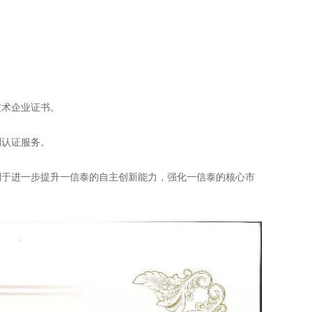
技术企业证书。
测认证服务。
利于进一步提升一信泰的自主创新能力，强化一信泰的核心市