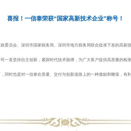
喜报！一信泰荣获“国家高新技术企业”称号！
财政委员会、深圳市国家税务局、深圳市地方税务局联合批准下发的高新
公司一直坚持自主创新，紧跟时代技术脉搏，为广大客户提供高质量的检
可，同时也是对一信泰在质量、交付与创新道路上的一种激励和鞭策，有