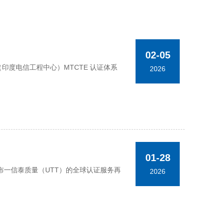
02-05
TEC（印度电信工程中心）MTCTE 认证体系
2026
01-28
一信泰质量（UTT）的全球认证服务再
2026