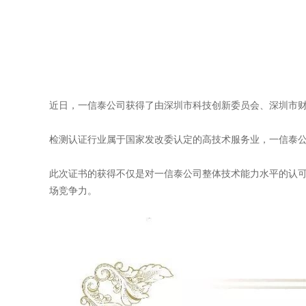
近日，一信泰公司获得了由深圳市科技创新委员会、深圳市
检测认证行业属于国家发改委认定的高技术服务业，一信泰
此次证书的获得不仅是对一信泰公司整体技术能力水平的认
场竞争力。