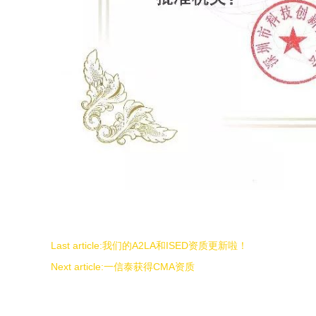
Last article:
我们的A2LA和ISED资质更新啦！
Next article:
一信泰获得CMA资质