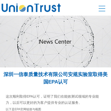
深圳一信泰质量技术有限公司安规实验室取得美
国EPA认可
这次顺利取得EPA认可，证明了我们在能效测试领域的专业能
力，以后可以更好的为客户提供专业的认证服务
。
以下是EPA官网链接与截图