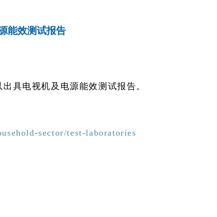
电源能效测试报告
可以出具电视机及电源能效测试报告。
usehold-sector/test-laboratories