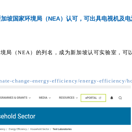
新加坡国家环境局（NEA）认可，可出具电视机及
家环境局（NEA）的列名，成为新加坡认可实验室，
mate-change-energy-efficiency/energy-efficiency/ho