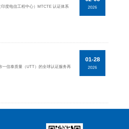
TEC（印度电信工程中心）MTCTE 认证体系
2026
01-28
一信泰质量（UTT）的全球认证服务再
2026