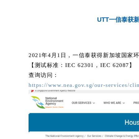
UTT一信泰获
2021年4月1日，一信泰获得新加坡国
【测试标准：IEC 62301，IEC 62087】
查询访问：
https://www.nea.gov.sg/our-services/cli