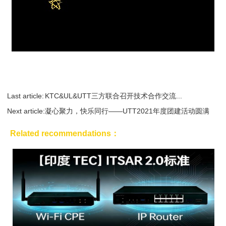
Last article:
KTC&UL&UTT三方联合召开技术合作交流...
Next article:
凝心聚力，快乐同行——UTT2021年度团建活动圆满
完成
Related recommendations：