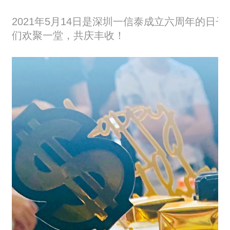
2021年5月14日是深圳一信泰成立六周年的
们欢聚一堂，共庆丰收！