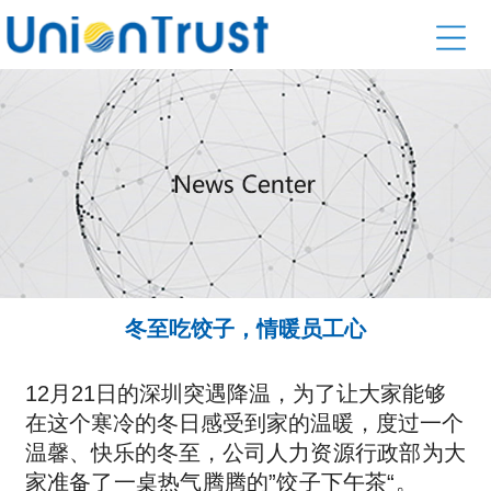
冬至吃饺子，情暖员工心
12月21日的深圳突遇降温，为了让大家能够
在这个寒冷的冬日感受到家的温暖，度过一个
温馨、快乐的
冬至，公
司人力资源行政部为大
家准备了一桌热气腾腾的”饺子下午茶“。