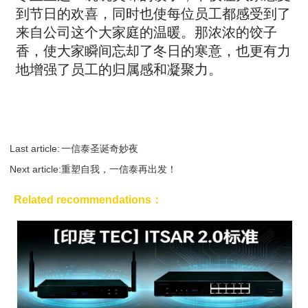
到节日的欢喜，
同时也使每位员工都感受到了
来自公司这个大家庭的温暖。那浓浓的饺子
香，使大家瞬间忘却了冬日的寒意，
也更有力
地增强了员工的归属感和凝聚力。
Last article:
一信泰圣诞奇妙夜
Next article:
重塑自我，一信泰再出发！
Related recommendations：