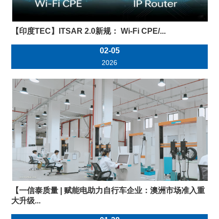
【印度TEC】ITSAR 2.0新规： Wi-Fi CPE/...
02-05
2026
【一信泰质量 | 赋能电助力自行车企业：澳洲市场准入重
大升级...