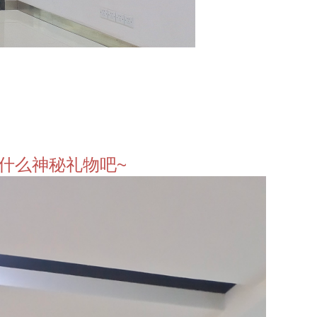
什么神秘礼物吧~