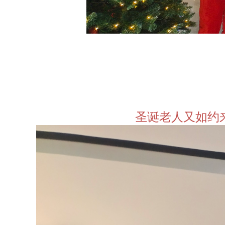
圣诞老人又如约