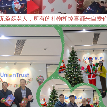
无圣诞老人，所有的礼物和惊喜都来自爱