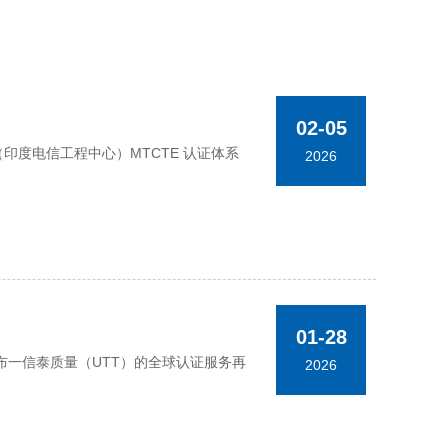
02-05
TEC（印度电信工程中心）MTCTE 认证体系
2026
01-28
一信泰质量（UTT）的全球认证服务再
2026