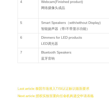
4
Webcam(Finished product)
网络摄像头成品
5
Smart Speakers（with/without Display)
智能扬声器（带/不带显示功能）
6
Dimmers for LED products
LED调光器
7
Bluetooth Speakers
蓝牙音响
Last article:
泰国市场准入TISI认证标识最新要求
Next article:
授权实验室要向任命机构递交申请表格