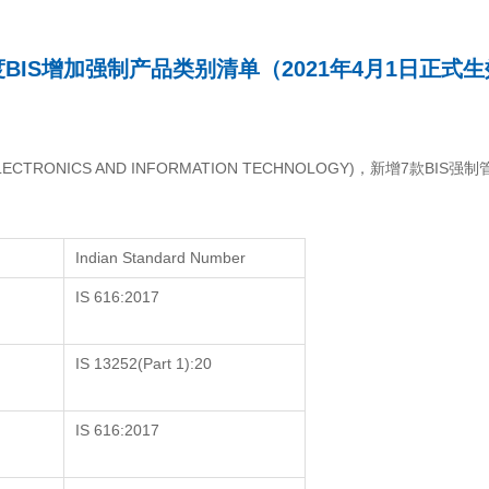
BIS增加强制产品类别清单（2021年4月1日正式
LECTRONICS AND INFORMATION TECHNOLOGY)，新增7款
Indian Standard Number
IS 616:2017
IS 13252(Part 1):20
IS 616:2017