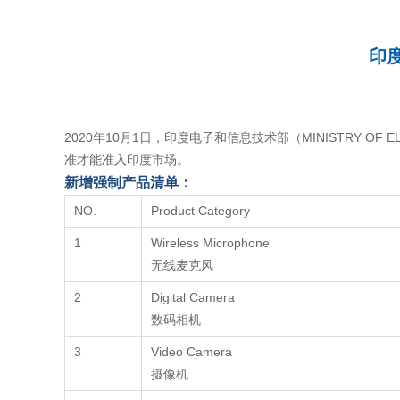
印度
2020年10月1日，印度电子和信息技术部（MINISTRY OF E
准才能准入印度市场。
新增强制产品清单：
NO.
Product Category
1
Wireless Microphone
无线麦克风
2
Digital Camera
数码相机
3
Video Camera
摄像机