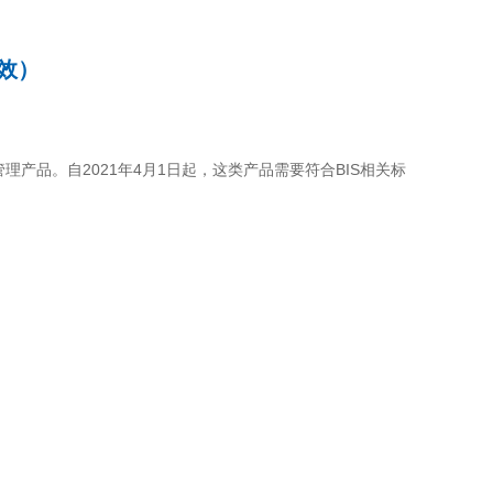
生效）
BIS强制管理产品。自2021年4月1日起，这类产品需要符合BIS相关标