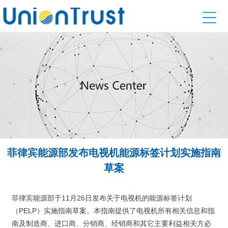
菲律宾能源部发布电视机能源标签计划实施指南
草案
菲律宾能源部于11月26日发布关于电视机的能源标签计划
（PELP）实施指南草案。本指南提供了电视机所有相关信息和指
南及制造商、进口商、分销商、经销商和其它主要利益相关方必