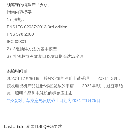
须遵守的特殊产品要求。
指南内容提要:
1）法规：
PNS IEC 62087:2013 3rd edition
PNS 378:2000
IEC 62301
2）3组抽样方法的基本模型
3）能源标签有效期自签发日期长达12个月
实施时间轴:
2020年12月第1周，接收公司的注册申请受理——2021年3月，
接收电视机产品注册/标签发放的申请——2022年6月，过渡期结
束，照明产品和电视机的标签应上市
**公众对于草案意见反馈截止日期为2021年1月25日
Last article:
泰国TISI QR码要求