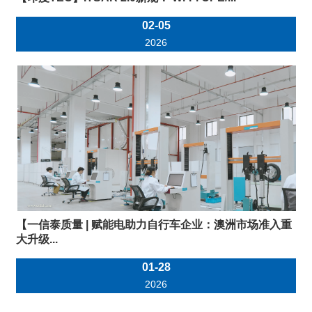
02-05
2026
【一信泰质量 | 赋能电助力自行车企业：澳洲市场准入重
大升级...
01-28
2026