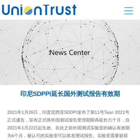
印尼SDPPI延长国外测试报告有效期
2021年1月26日，印度尼西亚SDDPI发布了第11号Taun 2021号
正式通告，宣布正式将外国测试报告受理期限再延长六个月，自
2021年1月22日起生效。在此之前外国测试实验室的确认有效期
为6个月，被认可的实验室可以签发测试报告。实验室需要获得