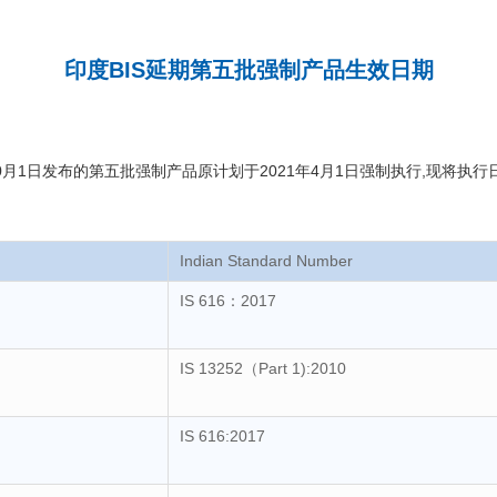
印度BIS延期第五批强制产品生效日期
10月1日发布的第五批强制产品原计划于2021年4月1日强制执行,现将执行日
Indian Standard Number
IS 616：2017
IS 13252（Part 1):2010
IS 616:2017