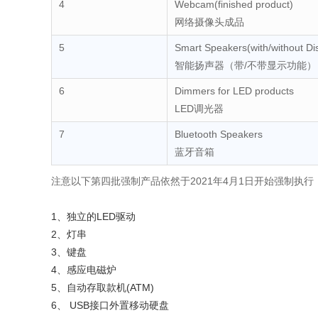
4
Webcam(finished product)
网络摄像头成品
5
Smart Speakers(with/without D
智能扬声器（带/不带显示功能）
6
Dimmers for LED products
LED调光器
7
Bluetooth Speakers
蓝牙音箱
注意以下第四批强制产品依然于2021年4月1日开始强制执行
1、独立的LED驱动
2、灯串
3、键盘
4、感应电磁炉
5、自动存取款机(ATM)
6、 USB接口外置移动硬盘