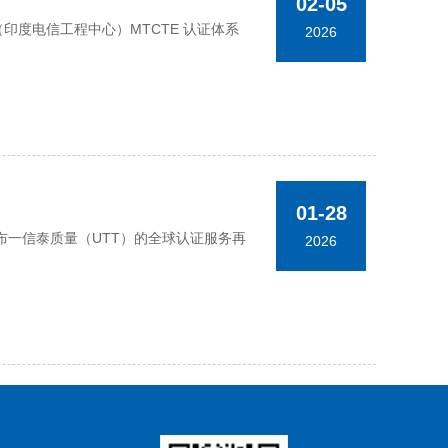
02-05
TEC（印度电信工程中心）MTCTE 认证体系
2026
01-28
一信泰质量（UTT）的全球认证服务再
2026