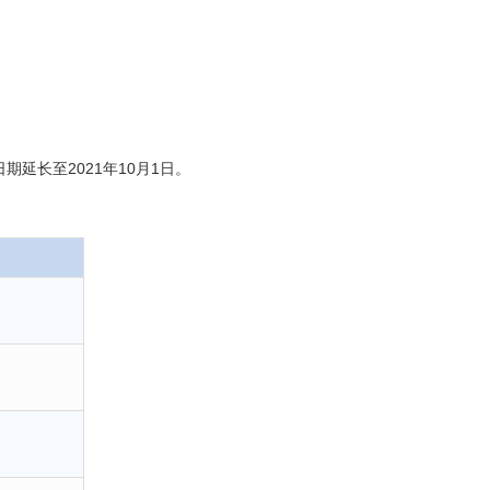
期延长至2021年10月1日。