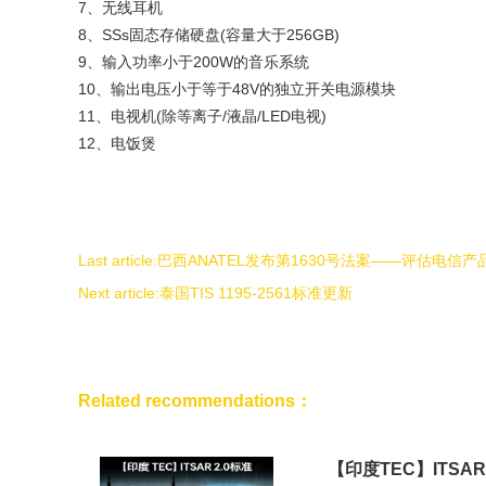
7、无线耳机
8、SSs固态存储硬盘(容量大于256GB)
9、输入功率小于200W的音乐系统
10、输出电压小于等于48V的独立开关电源模块
11、电视机(除等离子/液晶/LED电视)
12、电饭煲
Last article:
巴西ANATEL发布第1630号法案——评估电信产品
Next article:
泰国TIS 1195-2561标准更新
Related recommendations：
【印度TEC】ITSAR 2.