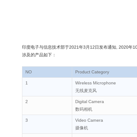
印度电子与信息技术部于2021年3月12日发布通知, 2020年
涉及的产品如下：
NO
Product Category
1
Wireless Microphone
无线麦克风
2
Digital Camera
数码相机
3
Video Camera
摄像机