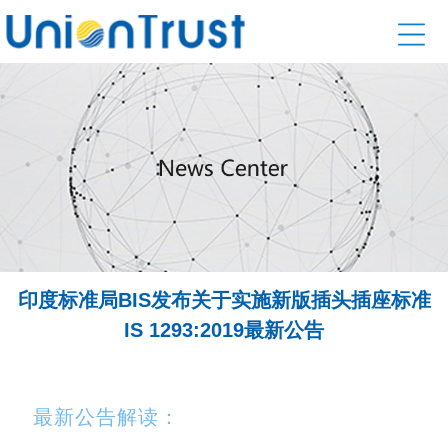
印度标准局BIS发布关于实施新版插头插座标准
IS 1293:2019最新公告
最新公告解读：