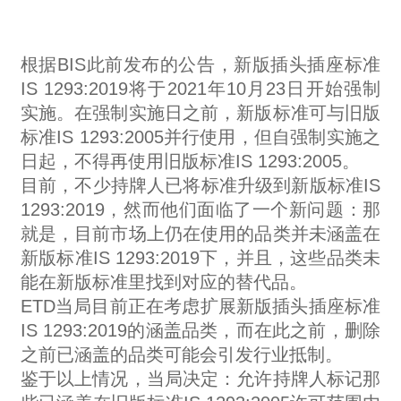
根据BIS此前发布的公告，新版插头插座标准
IS 1293:2019将于2021年10月23日开始强制
实施。在强制实施日之前，新版标准可与旧版
标准IS 1293:2005并行使用，但自强制实施之
日起，不得再使用旧版标准IS 1293:2005。
目前，不少持牌人已将标准升级到新版标准IS
1293:2019，然而他们面临了一个新问题：那
就是，目前市场上仍在使用的品类并未涵盖在
新版标准IS 1293:2019下，并且，这些品类未
能在新版标准里找到对应的替代品。
ETD当局目前正在考虑扩展新版插头插座标准
IS 1293:2019的涵盖品类，而在此之前，删除
之前已涵盖的品类可能会引发行业抵制。
鉴于以上情况，当局决定：允许持牌人标记那