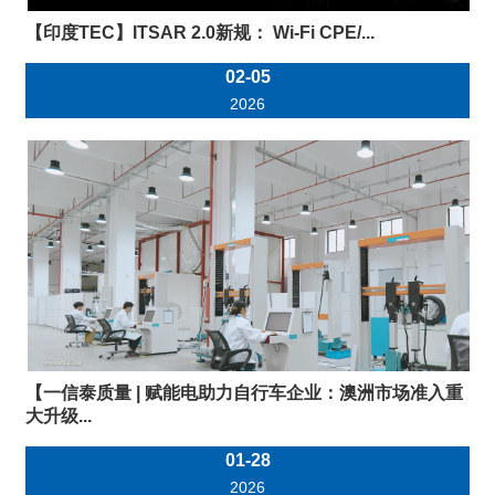
【印度TEC】ITSAR 2.0新规： Wi-Fi CPE/...
02-05
2026
【一信泰质量 | 赋能电助力自行车企业：澳洲市场准入重
大升级...
01-28
2026