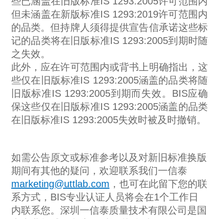
些已涵盖在旧版标准IS 1293:2005许可范围内
但未涵盖在新版标准IS 1293:2019许可范围内
的品类。但持牌人须得提供宣告信承诺这些标
记的品类将在旧版标准IS 1293:2005到期时随
之失效。
此外，应在许可范围内或背书上明确指出，这
些仅在旧版标准IS 1293:2005涵盖的品类将随
旧版标准IS 1293:2005到期而失效。BIS应确
保这些仅在旧版标准IS 1293:2005涵盖的品类
在旧版标准IS 1293:2005失效时被及时撤销。
如需公告原文或标准参考以及对新旧标准换版
期间有其他的疑问，欢迎联系我们一信泰
marketing@uttlab.com
，也可在此留下您的联
系方式，BIS专业认证人员将会在1个工作日
内联系您。深圳一信泰质量技术有限公司是国