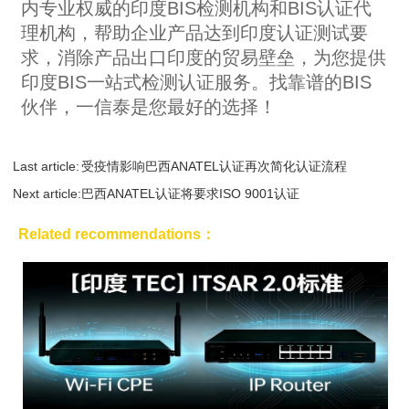
内专业权威的印度BIS检测机构和BIS认证代
理机构，帮助企业产品达到印度认证测试要
求，消除产品出口印度的贸易壁垒，为您提供
印度BIS一站式检测认证服务。找靠谱的BIS
伙伴，一信泰是您最好的选择！
Last article:
受疫情影响巴西ANATEL认证再次简化认证流程
Next article:
巴西ANATEL认证将要求ISO 9001认证
Related recommendations：