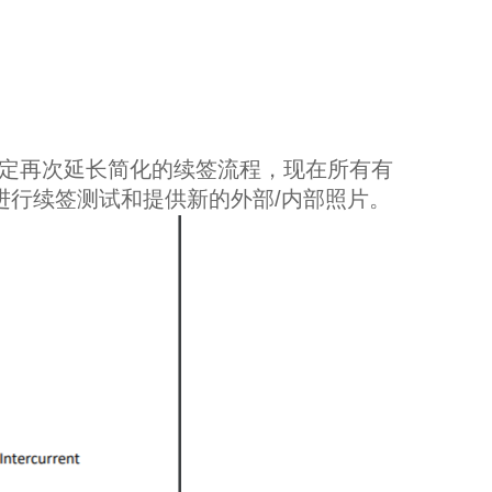
TEL决定再次延长简化的续签流程，现在所有有
除进行续签测试和提供新的外部/内部照片。