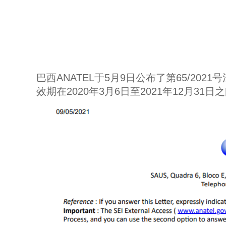
巴西ANATEL于5月9日公布了第65/20
效期在2020年3月6日至2021年12月