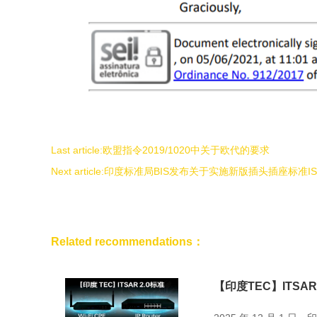
Last article:
欧盟指令2019/1020中关于欧代的要求
Next article:
印度标准局BIS发布关于实施新版插头插座标准IS 129
Related recommendations：
【印度TEC】ITSAR 2.