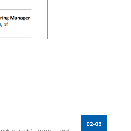
02-05