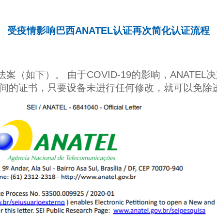
受疫情影响巴西ANATEL认证再次简化认证流程
21号法案（如下）。 由于COVID-19的影响，ANA
31日之间的证书，只要设备未进行任何修改，就可以免