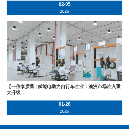
02-05
2026
【一信泰质量 | 赋能电助力自行车企业：澳洲市场准入重
大升级...
01-28
2026