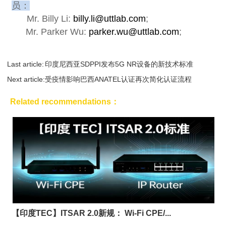
员：
Mr. Billy Li:
billy.li@uttlab.com
;
Mr. Parker Wu:
parker.wu@uttlab.com
;
Last article:
印度尼西亚SDPPI发布5G NR设备的新技术标准
Next article:
受疫情影响巴西ANATEL认证再次简化认证流程
Related recommendations：
【印度TEC】ITSAR 2.0新规： Wi-Fi CPE/...