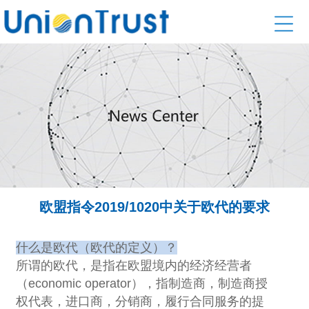
欧盟指令2019/1020中关于欧代的要求
什么是欧代（欧代的定义）？
所谓的欧代，是指在欧盟境内的经济经营者
（
economic operator
），指制造商，制造商授
权代表，进口商，分销商，履行合同服务的提