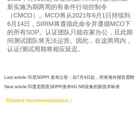
新实施为期两周的有条件行动控制令
（CMCO）。MCO将从2021年6月1日持续到
6月14日，SIRIM将遵循此命令并遵循MCO下
的所有SOP。认证团队只能在家办公，且此期
间测试团队将无法运营。因此，在这两周内，
认证/测试周期将相应延迟。
Last article:
印尼SDPPI 发布公告：自7月4日起，所有海外报告需附
Next article:
上测...
印度尼西亚SDPPI发布5G NR设备的新技术标准
Related recommendations：