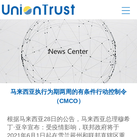
马来西亚执行为期两周的有条件行动控制令
（CMCO）
根据马来西亚28日的公告，马来西亚总理穆希
丁·亚辛宣布：
受疫情影响，
联邦政府将于
2021年6月1日起在雪兰莪州和联邦直辖区重