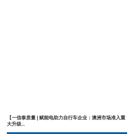
【一信泰质量 | 赋能电助力自行车企业：澳洲市场准入重
大升级...