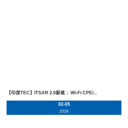
【印度TEC】ITSAR 2.0新规： Wi-Fi CPE/...
02-05
2026