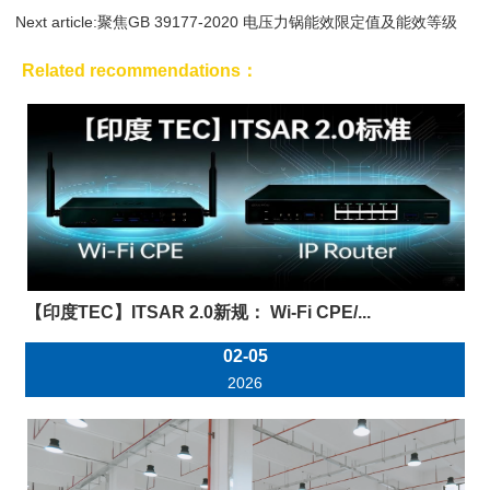
Next article:
聚焦GB 39177-2020 电压力锅能效限定值及能效等级
Related recommendations：
【印度TEC】ITSAR 2.0新规： Wi-Fi CPE/...
02-05
2026