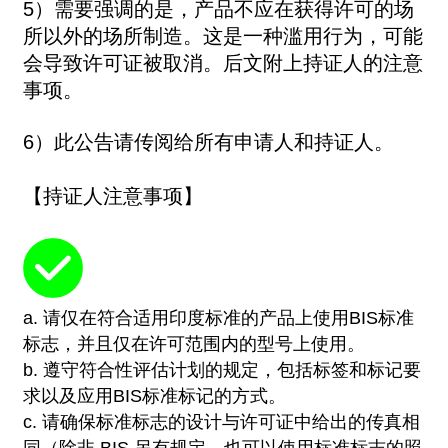
5）需要强调的是，产品不应在获得许可的场
所以外的场所制造。这是一种滥用行为，可能
会导致许可证被取消。后文附上持证人的注意
事项。
6）此公告请传阅给所有申请人和持证人。
【持证人注意事项】
a. 请仅在符合适用印度标准的产品上使用BIS标准
标志，并且仅在许可范围内的型号上使用。
b. 遵守符合性评估计划的规定，包括标签和标记要
求以及应用BIS标准标记的方式。
c. 请确保标准标志的设计与许可证中给出的传真相