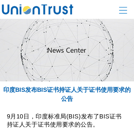
印度BIS发布BIS证书持证人关于证书使用要求的
公告
9月10日，印度标准局(BIS)发布了BIS证书
持证人关于证书使用要求的公告。