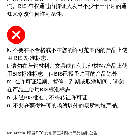
们。BIS 有权通过向持证人发出不少于一个月的通
知来修改任何许可条件。
k. 不要在不合格或不在您的许可范围内的产品上使
用 BIS 标准标志。
l. 请勿在营销材料、文具或任何其他材料/产品上使
用BIS标准标志，但BIS已授予许可的产品除外。
m. 在许可证延期、暂停、到期或取消期间，请勿
在产品上使用BIS标准标志。
n. 未经BIS批准，不得转让许可证。
o. 不要在获得许可的场所以外的场所制造产品。
Last article:
印度TEC发布第三&四批产品强制公告