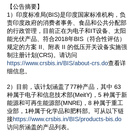
【公告摘要】
1）印度标准局(BIS)是印度国家标准机构，负
责印度政府的消费者事务、食品和公共分配部
的行政管理，目前正在为电子和IT设备、太阳
能光伏产品、符合2018年BIS（符合性评估）
规定的方案 II、附表 II 的低压开关设备实施强
制注册计划(CRS)。请访问
https://www.crsbis.in/BIS/about-crs.do
查看详
细信息。
2）目前，该计划涵盖了77种产品，其中 63
种属于电子和信息技术部(MeitY)，5 种属于新
能源和可再生能源部(MNRE)，8 种属于重工
业部，1种属于化学品和肥料部。可从以下链
接
https://www.crsbis.in/BIS/products-bis.do
访问所涵盖的产品列表
。