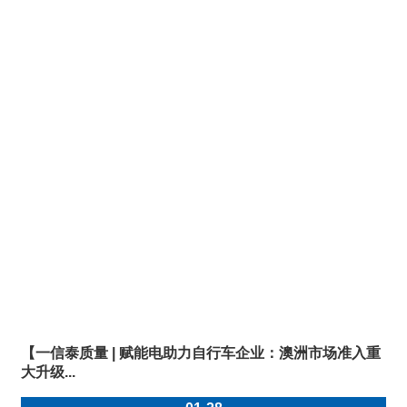
【一信泰质量 | 赋能电助力自行车企业：澳洲市场准入重
大升级...