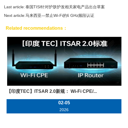
Last article:
泰国TISI针对护肤护发相关家电产品出台草案
Next article:
马来西亚—禁止Wi-Fi的6 GHz频段认证
Related recommendations：
【印度TEC】ITSAR 2.0新规： Wi-Fi CPE/...
02-05
2026