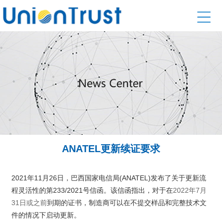
ANATEL更新续证要求
2021年11月26日，巴西国家电信局(ANATEL)发布了关于更新流
程灵活性的第233/2021号信函。该信函指出，对于在
2022年7月
31日或之前
到期的证书，制造商可以在不提交样品和完整技术文
件的情况下启动更新。