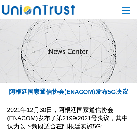
阿根廷国家通信协会(ENACOM)发布5G决议
2021年12月30日，阿根廷国家通信协会
(ENACOM)发布了第2199/2021号决议，其中
认为以下频段适合在阿根廷实施5G: