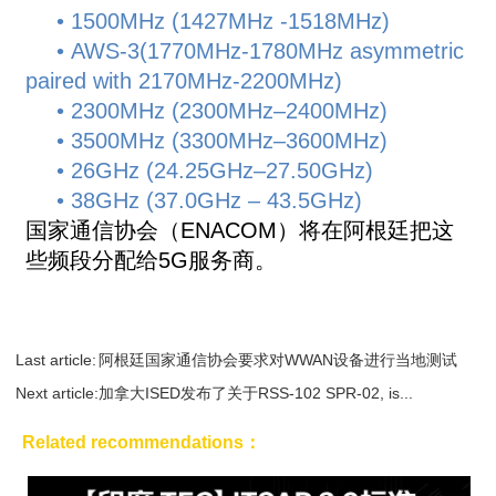
• 1500MHz (1427MHz -1518MHz)
• AWS-3(1770MHz-1780MHz asymmetric
paired with 2170MHz-2200MHz)
• 2300MHz (2300MHz–2400MHz)
• 3500MHz (3300MHz–3600MHz)
• 26GHz (24.25GHz–27.50GHz)
• 38GHz (37.0GHz – 43.5GHz)
国家通信协会（ENACOM）将在阿根廷把这
些频段分配给5G服务商。
Last article:
阿根廷国家通信协会要求对WWAN设备进行当地测试
Next article:
加拿大ISED发布了关于RSS-102 SPR-02, is...
Related recommendations：