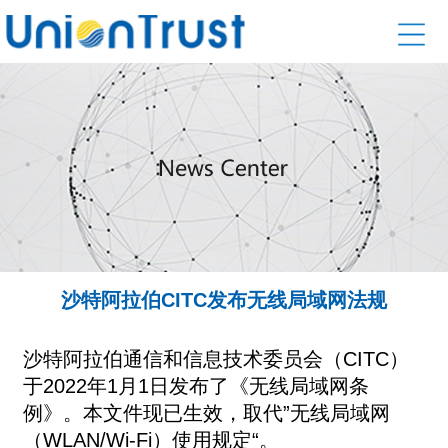
沙特阿拉伯CITC发布无线局域网法规
沙特阿拉伯通信和信息技术委员会（CITC）
于2022年1月1日发布了《无线局域网条
例》。本文件现已生效，取
代”无线局域网
（WLAN/Wi-Fi）使用规定“。