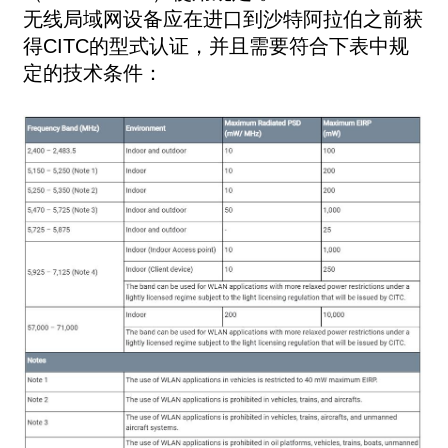
无线局域网设备应在进口到沙特阿拉伯之前获
得CITC的型式认证，并且需要符合下表中规
定的技术条件：