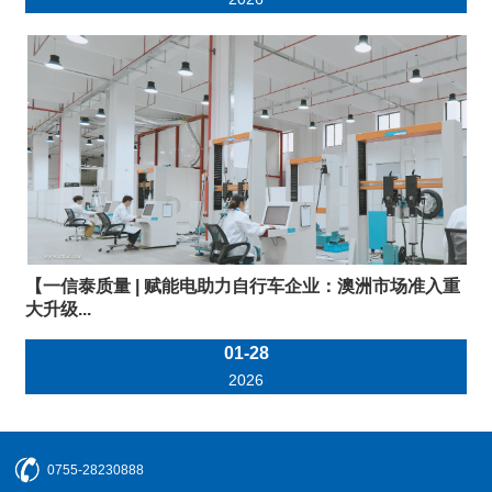
【一信泰质量 | 赋能电助力自行车企业：澳洲市场准入重
大升级...
01-28
2026
0755-28230888