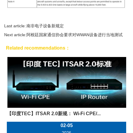
Last article:
南非电子设备新规定
Next article:
阿根廷国家通信协会要求对WWAN设备进行当地测试
Related recommendations：
【印度TEC】ITSAR 2.0新规： Wi-Fi CPE/...
02-05
2026