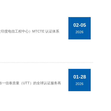
02-05
TEC（印度电信工程中心）MTCTE 认证体系
2026
01-28
一信泰质量（UTT）的全球认证服务再
2026