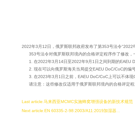
2022年3月12日，俄罗斯联邦政府发布了第353号法令“20
353号法令对俄罗斯联邦境内的合格评定程序作了修改，
1. 在2022年3月14日至2022年9月1日之间到期的EAE
2. 现在可以向俄罗斯海关当局提交EAEU DoC/CoC
3. 在2023年3月1日之前，EAEU DoC/CoC上可
请注意：这些修改仅适用于俄罗斯联邦境内的合格评定程序
Last article:
马来西亚MCMC实施蜂窝增强设备的新技术规范
Next article:
EN 60335-2-98:2003/A11:2019加湿器...