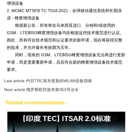
增强设备
2. MCMC MTSFB TC T018:2021：全球移动通信系统和长期演
进 - 蜂窝增强设备
根据新公告，所有将在马来西亚进口、分销和/或使用的
GSM、LTE和5G蜂窝增强设备均应根据这些技术规范进行认证。
因此，所有符合技术规范和认证要求的新申请，现在将获得完整
的批准，并允许最长有效期为五年。
同时，现有的 GSM、LTE和5G蜂窝增强设备无法再进行更新
申请，而是需要重新申请，且应符合新的蜂窝增强设备技术规范
要求。
Last article:
约旦TRC发布更新的WLAN设备指南
Next article:
俄罗斯联邦发布第353号法令
Related recommendations：