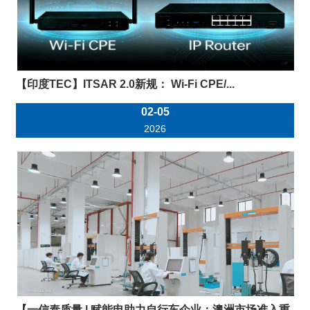
【印度TEC】ITSAR 2.0新规： Wi-Fi CPE/...
02-05
2026
【一信泰质量 | 赋能电助力自行车企业：澳洲市场准入重