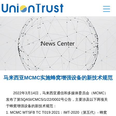
马来西亚MCMC实施蜂窝增强设备的新技术规范
2022年3月14日，马来西亚通信和多媒体委员会（MCMC）
发布了第SQASI/CMCS/1/22/0002号公告，主要涉及以下两项关
于蜂窝增强设备的新技术规范：
1. MCMC MTSFB TC T019:2021：IMT-2020（第五代）- 蜂窝