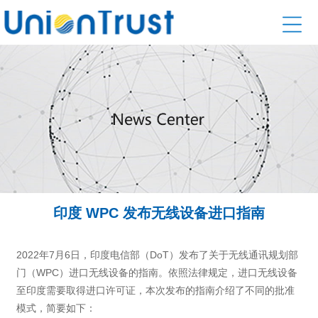
印度 WPC 发布无线设备进口指南
2022年7月6日，印度电信部（DoT）发布了关于无线通讯规划部
门（WPC）进口无线设备的指南。依照法律规定，进口无线设备
至印度需要取得进口许可证，本次发布的指南介绍了不同的批准
模式，简要如下：