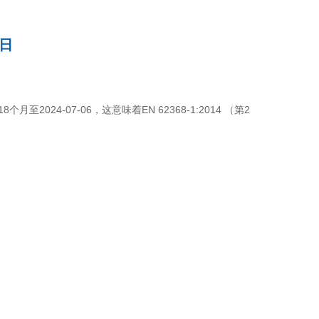
6日
个月至2024-07-06，这意味着EN 62368-1:2014 （第2