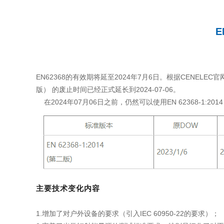
E
EN62368的有效期将延至2024年7月6日。根据CENELEC官网消息，
版） 的废止时间已经正式延长到2024-07-06。
在2024年07月06日之前，仍然可以使用EN 62368-1:20
主要技术变化内容
1.增加了对户外设备的要求（引入IEC 60950-22的要求）；