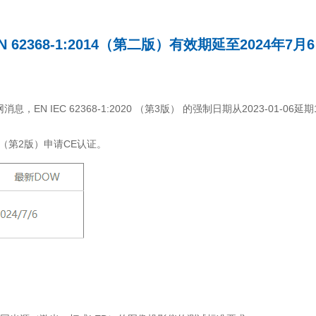
N 62368-1:2014（第二版）有效期延至2024年7月
EN IEC 62368-1:2020 （第3版） 的强制日期从2023-01-06延期18
14（第2版）申请CE认证。