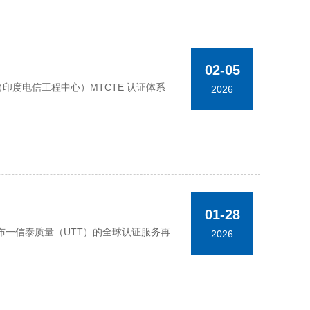
02-05
TEC（印度电信工程中心）MTCTE 认证体系
2026
01-28
一信泰质量（UTT）的全球认证服务再
2026