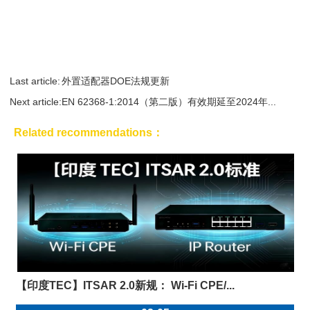
Last article:
外置适配器DOE法规更新
Next article:
EN 62368-1:2014（第二版）有效期延至2024年...
Related recommendations：
【印度TEC】ITSAR 2.0新规： Wi-Fi CPE/...