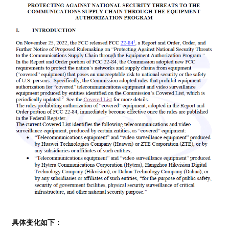
具体变化如下：