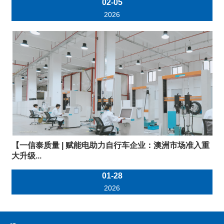
02-05
2026
【一信泰质量 | 赋能电助力自行车企业：澳洲市场准入重
大升级...
01-28
2026