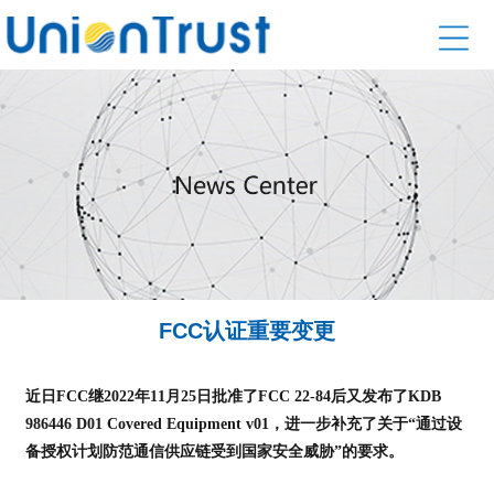
FCC认证重要变更
近日FCC继2022年11月25日批准了FCC 22-84后又发布了KDB
986446 D01 Covered Equipment v01，进一步补充了关于“通过设
备授权计划防范通信供应链受到国家安全威胁”的要求。