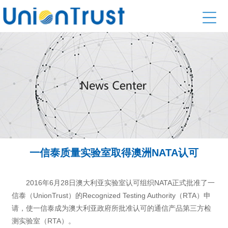
一信泰质量实验室取得澳洲NATA认可
2016年6月28日澳大利亚实验室认可组织NATA正式批准了一
信泰（UnionTrust）的Recognized Testing Authority（RTA）申
请，使一信泰成为澳大利亚政府所批准认可的通信产品第三方检
测实验室（RTA）。