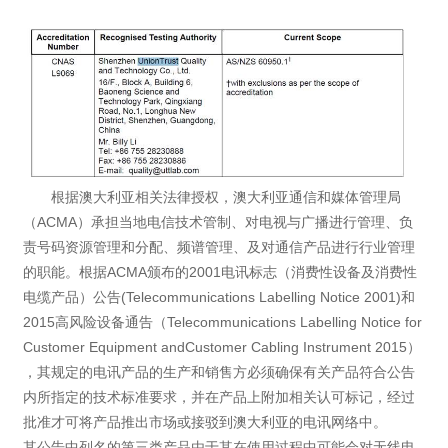
根据澳大利亚相关法律授权，澳大利亚通信和媒体管理局
（ACMA）承担当地电信技术管制、对电视与广播进行管理、负
责号码资源管理和分配、频谱管理、及对通信产品进行行业管理
的职能。根据ACMA颁布的2001电讯标志（消费性设备及消费性
电缆产品）公告(Telecommunications Labelling Notice 2001)和
2015高风险设备通告（Telecommunications Labelling Notice for
Customer Equipment andCustomer Cabling Instrument 2015）
，其规定的电讯产品的生产和销售方必须确保有关产品符合公告
内所指定的技术标准要求，并在产品上附加相关认可标记，经过
批准才可将产品推出市场或接驳到澳大利亚的电讯网络中。
其公告中列名的第三类产品由于其在使用过程中可能会对无线电