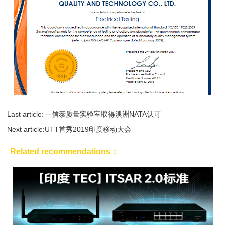
Last article:
一信泰质量实验室取得澳洲NATA认可
Next article:
UTT首秀2019印度移动大会
Related recommendations：