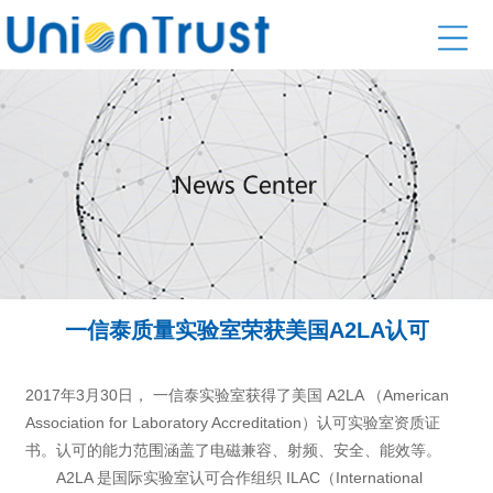
一信泰质量实验室荣获美国A2LA认可
2017年3月30日， 一信泰实验室获得了美国 A2LA （American
Association for Laboratory Accreditation）认可实验室资质证
书。认可的能力范围涵盖了电磁兼容、射频、安全、能效等。
A2LA 是国际实验室认可合作组织 ILAC（International