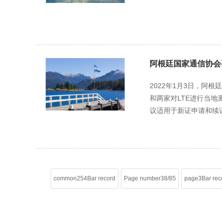
阿根廷国家通信协会
2022年1月3日，阿
和两家对LTE进行当地
议适用于新证申请和续
common254Bar record
Page number38/85
page3Bar rec